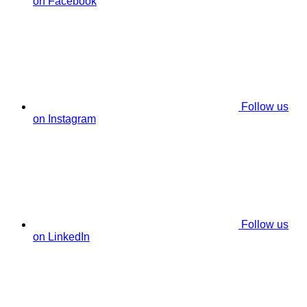
on Facebook
Follow us
on Instagram
Follow us
on LinkedIn