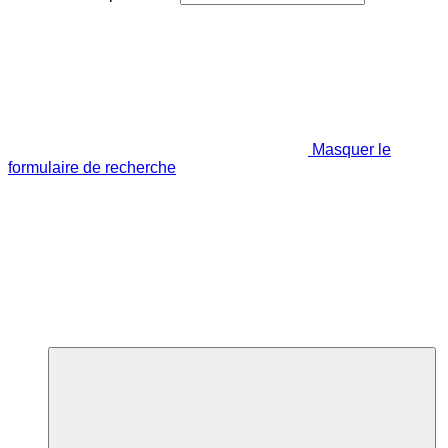
Masquer le
formulaire de recherche