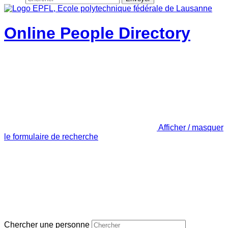
Online People Directory
Afficher / masquer
le formulaire de recherche
Chercher une personne