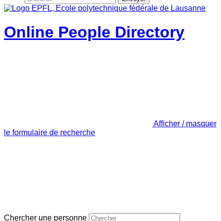
Online People Directory
Afficher / masquer
le formulaire de recherche
Chercher une personne