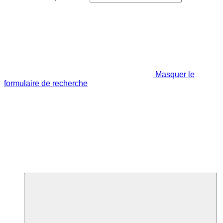
Masquer le
formulaire de recherche