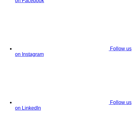
on Facebook
Follow us
on Instagram
Follow us
on LinkedIn