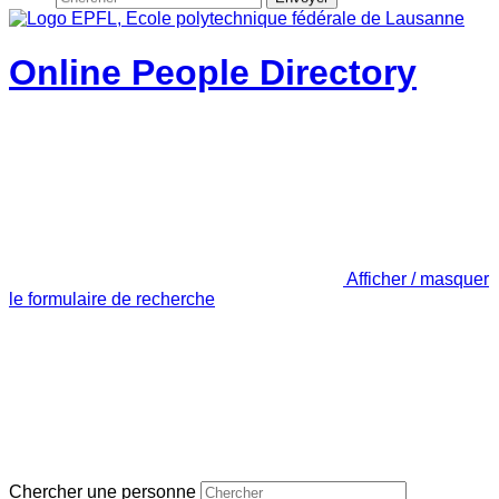
Online People Directory
Afficher / masquer
le formulaire de recherche
Chercher une personne