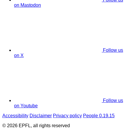
on Mastodon
Follow us
on X
Follow us
on Youtube
Accessibility
Disclaimer
Privacy policy
People 0.19.15
© 2026 EPFL, all rights reserved