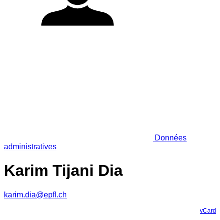
Données
administratives
Karim Tijani Dia
karim.dia@epfl.ch
vCard