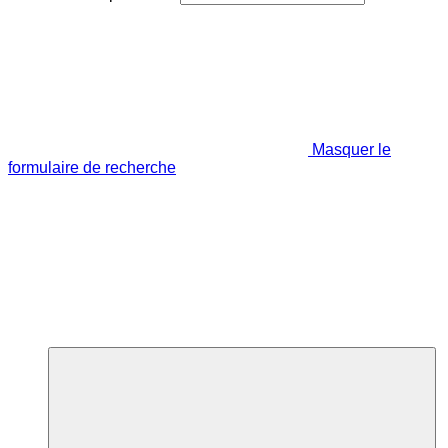
Masquer le
formulaire de recherche