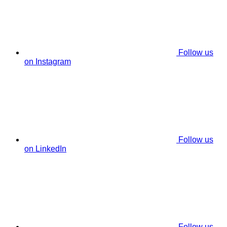
Follow us
on Instagram
Follow us
on LinkedIn
Follow us