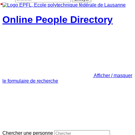
Online People Directory
Afficher / masquer
le formulaire de recherche
Chercher une personne