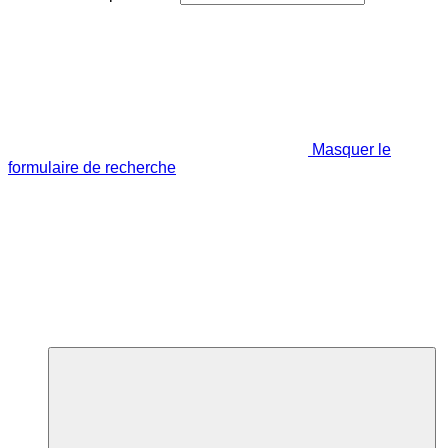
Masquer le
formulaire de recherche