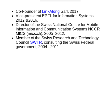
Co-Founder of
LinkAlong
Sarl, 2017.
Vice-president EPFL for Information Systems,
2012 &2016.
Director of the Swiss National Centre for Mobile
Information and Communication Systems NCCR
MICS (mics.ch), 2005 -2012.
Member of the Swiss Research and Technology
Council
SWTR
, consulting the Swiss Federal
government, 2004 - 2011.