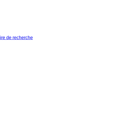
ire de recherche