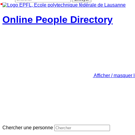
Online People Directory
Afficher / masquer 
Chercher une personne