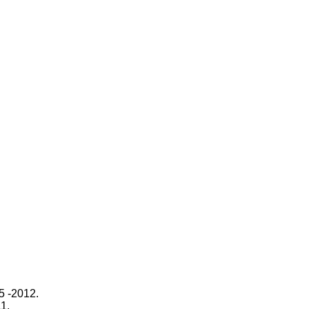
5 -2012.
1.