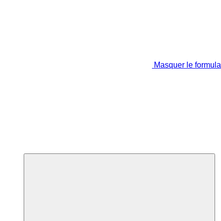
Masquer le formula