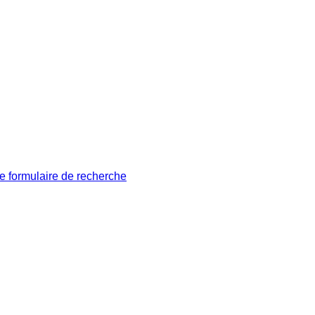
le formulaire de recherche