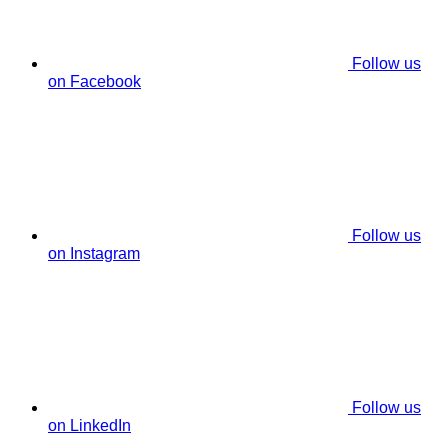
Follow us
on Facebook
Follow us
on Instagram
Follow us
on LinkedIn