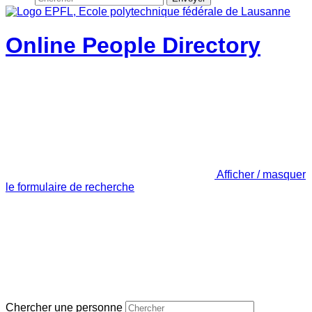
Online People Directory
Afficher / masquer
le formulaire de recherche
Chercher une personne