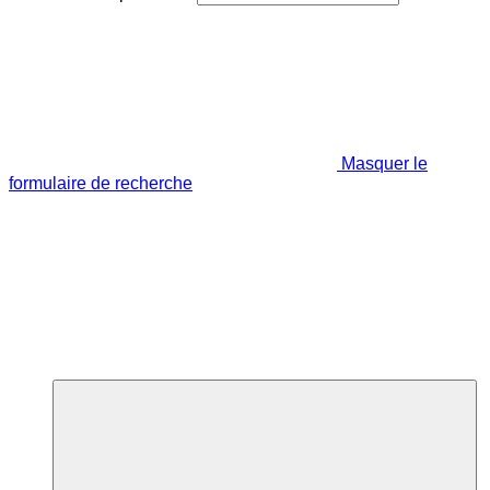
Masquer le
formulaire de recherche