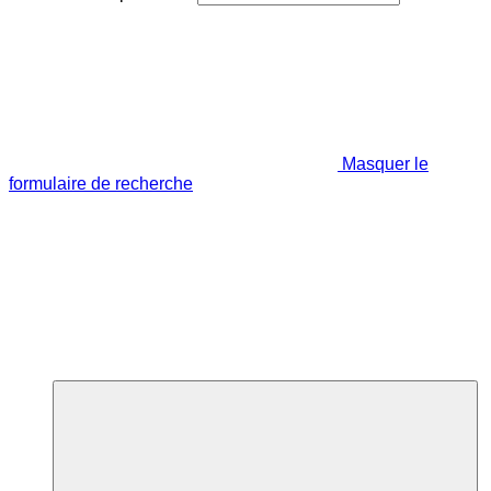
Masquer le
formulaire de recherche