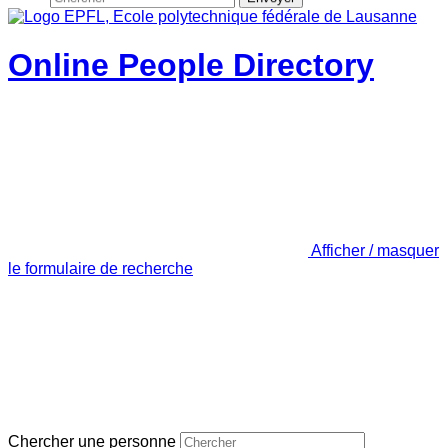
Online People Directory
Afficher / masquer
le formulaire de recherche
Chercher une personne