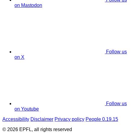
on Mastodon
Follow us
on X
Follow us
on Youtube
Accessibility
Disclaimer
Privacy policy
People 0.19.15
© 2026 EPFL, all rights reserved