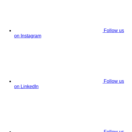
Follow us
on Instagram
Follow us
on LinkedIn
Follow us