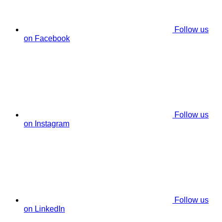
Follow us
on Facebook
Follow us
on Instagram
Follow us
on LinkedIn