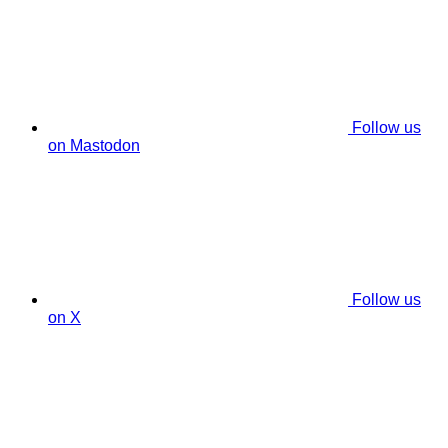
Follow us
on Mastodon
Follow us
on X