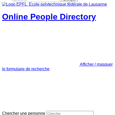
Online People Directory
Afficher / masquer
le formulaire de recherche
Chercher une personne