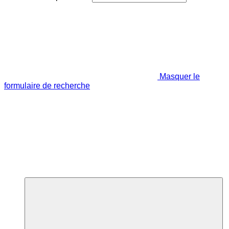
Masquer le
formulaire de recherche