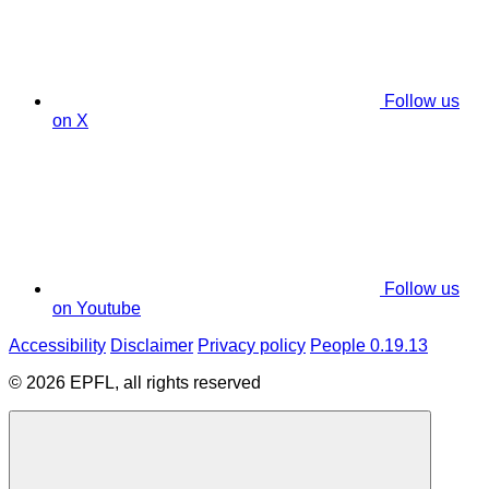
Follow us
on X
Follow us
on Youtube
Accessibility
Disclaimer
Privacy policy
People 0.19.13
© 2026 EPFL, all rights reserved