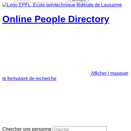
Online People Directory
Afficher / masquer
le formulaire de recherche
Chercher une personne