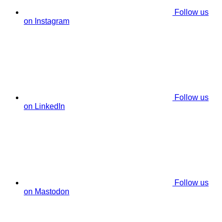
Follow us
on Instagram
Follow us
on LinkedIn
Follow us
on Mastodon