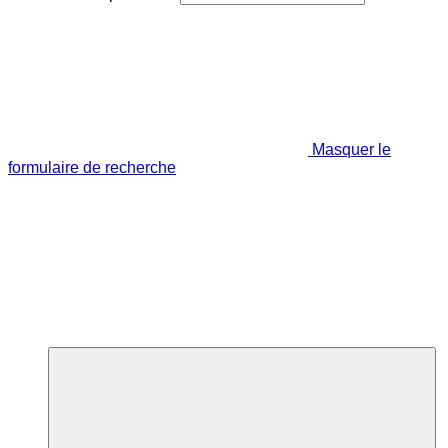
Masquer le
formulaire de recherche