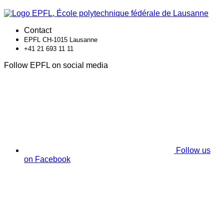
Contact
EPFL CH-1015 Lausanne
+41 21 693 11 11
Follow EPFL on social media
Follow us
on Facebook