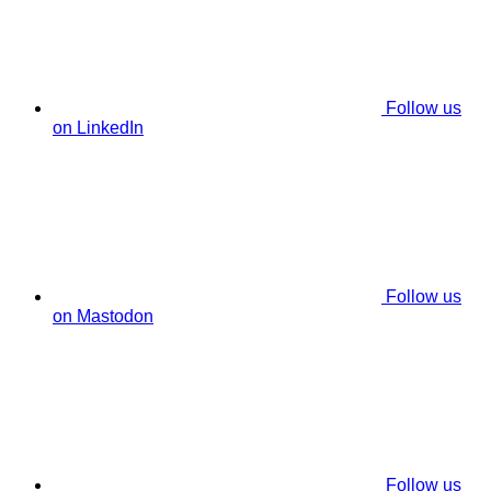
Follow us
on LinkedIn
Follow us
on Mastodon
Follow us