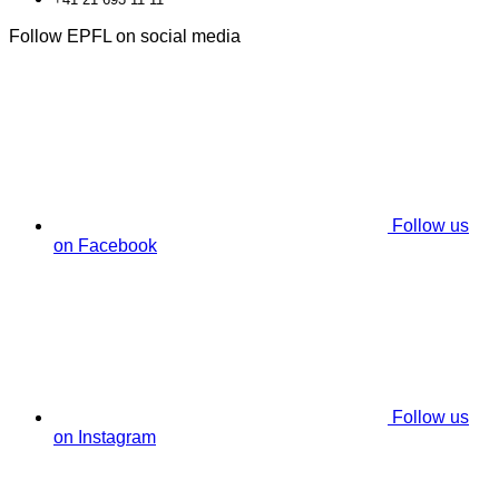
Follow EPFL on social media
Follow us
on Facebook
Follow us
on Instagram