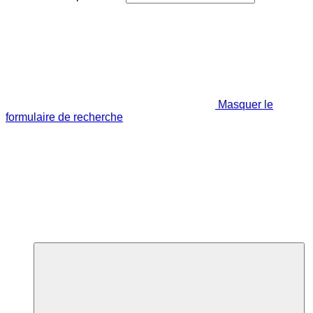
Masquer le
formulaire de recherche