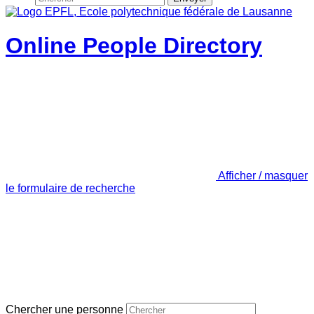
Online People Directory
Afficher / masquer
le formulaire de recherche
Chercher une personne