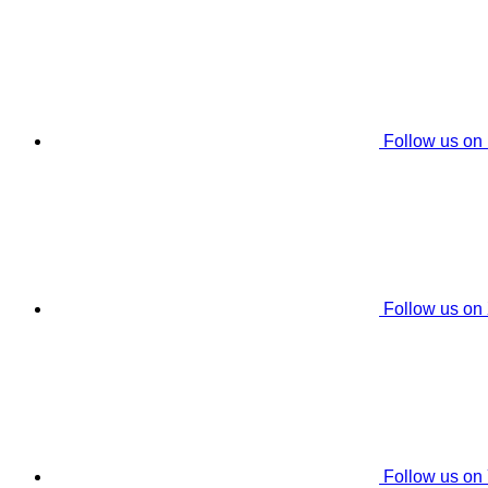
Follow us on
Follow us on
Follow us on