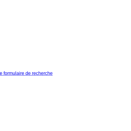
le formulaire de recherche