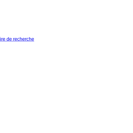
ire de recherche