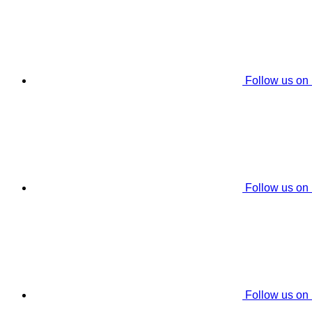
Follow us on
Follow us on
Follow us on