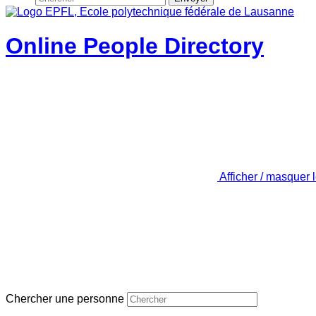
Online People Directory
Afficher / masquer 
Chercher une personne