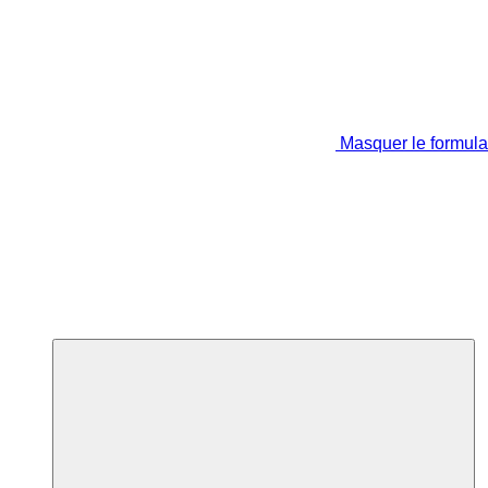
Masquer le formula