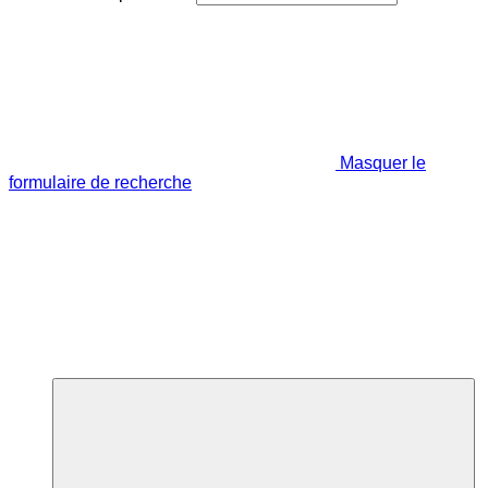
Masquer le
formulaire de recherche