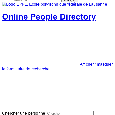
Online People Directory
Afficher / masquer
le formulaire de recherche
Chercher une personne