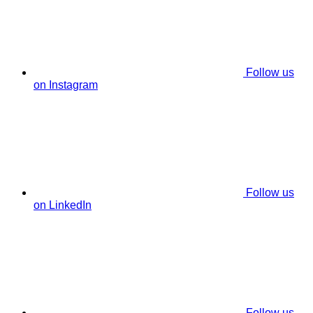
Follow us
on Instagram
Follow us
on LinkedIn
Follow us