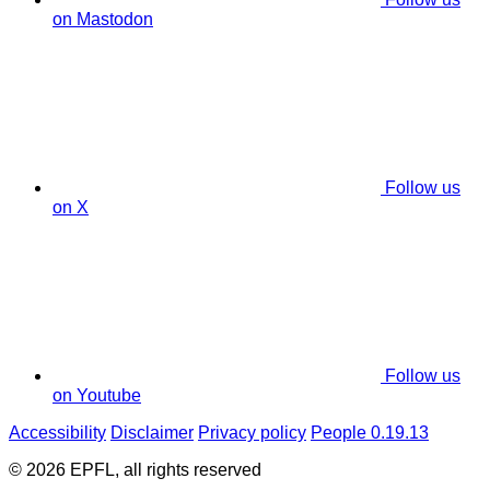
on Mastodon
Follow us
on X
Follow us
on Youtube
Accessibility
Disclaimer
Privacy policy
People 0.19.13
© 2026 EPFL, all rights reserved