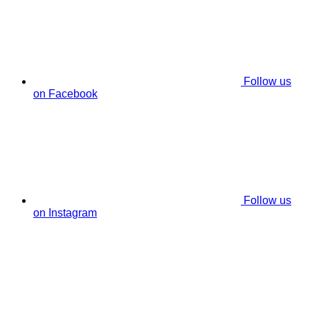
Follow us
on Facebook
Follow us
on Instagram