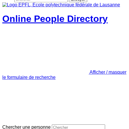
Online People Directory
Afficher / masquer
le formulaire de recherche
Chercher une personne