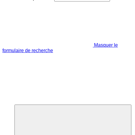
Masquer le
formulaire de recherche