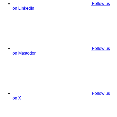
Follow us
on LinkedIn
Follow us
on Mastodon
Follow us
on X