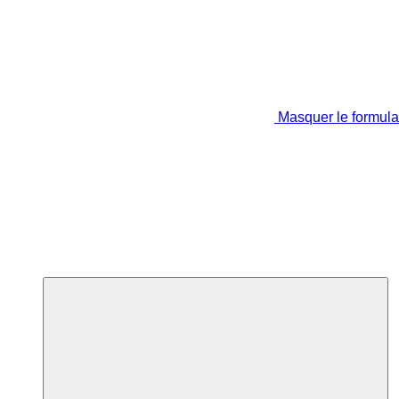
Masquer le formula