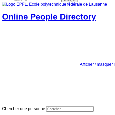
Online People Directory
Afficher / masquer 
Chercher une personne