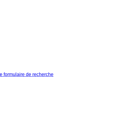
le formulaire de recherche