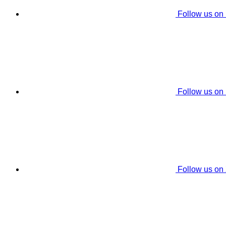
Follow us on
Follow us on
Follow us on