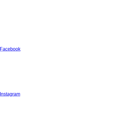
 Facebook
 Instagram