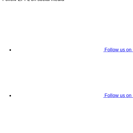
Follow us on
Follow us on