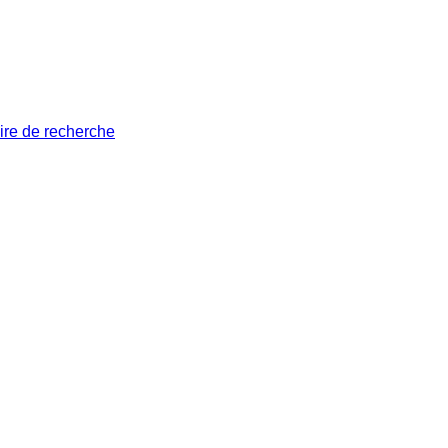
ire de recherche