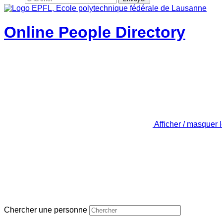
Online People Directory
Afficher / masquer 
Chercher une personne