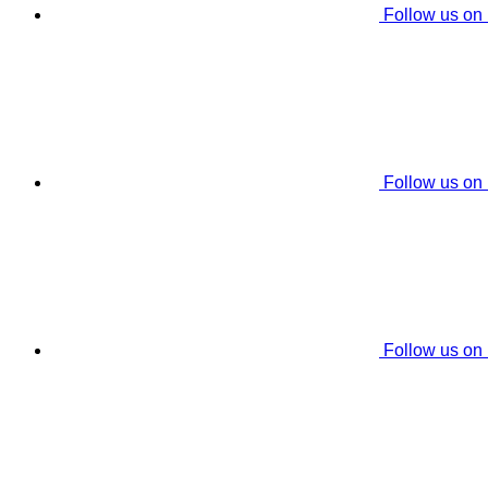
Follow us on
Follow us on
Follow us on