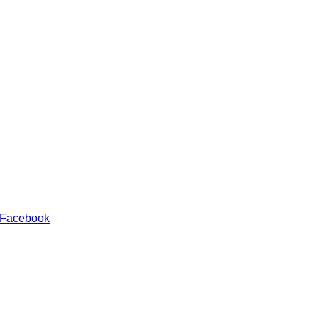
 Facebook