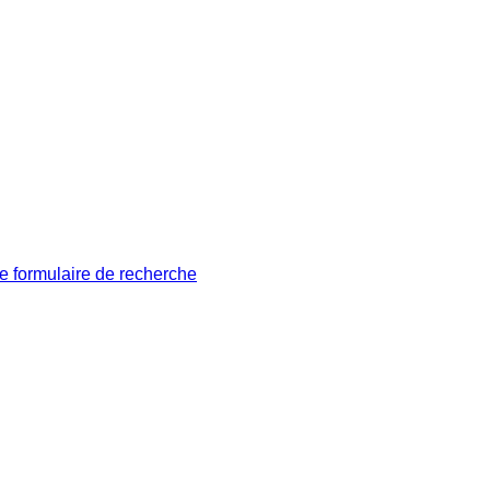
le formulaire de recherche