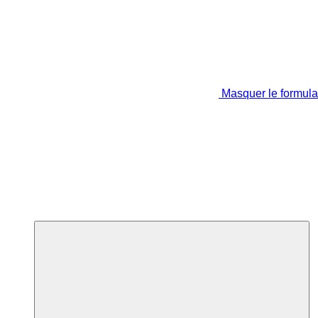
Masquer le formula