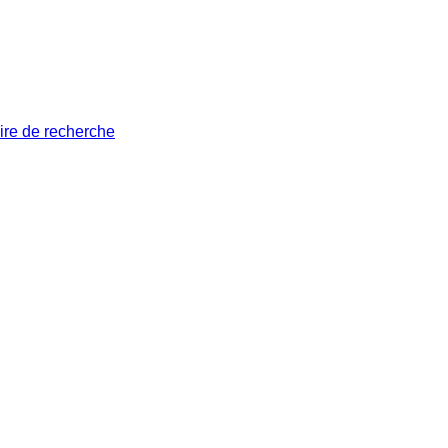
ire de recherche