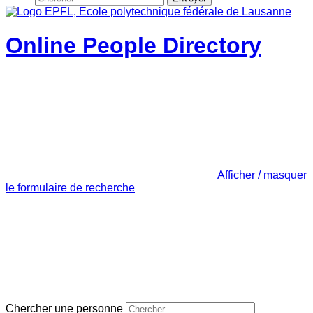
Online People Directory
Afficher / masquer
le formulaire de recherche
Chercher une personne