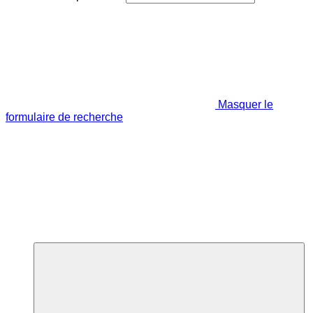
Masquer le
formulaire de recherche