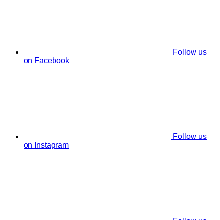
Follow us
on Facebook
Follow us
on Instagram