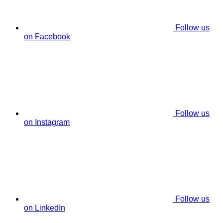
Follow us
on Facebook
Follow us
on Instagram
Follow us
on LinkedIn