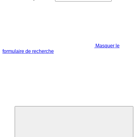
Masquer le
formulaire de recherche