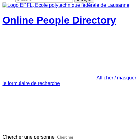
Online People Directory
Afficher / masquer
le formulaire de recherche
Chercher une personne