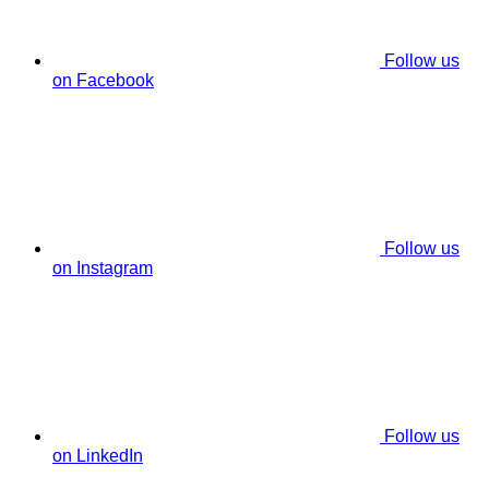
Follow us
on Facebook
Follow us
on Instagram
Follow us
on LinkedIn