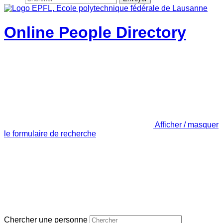
Online People Directory
Afficher / masquer
le formulaire de recherche
Chercher une personne