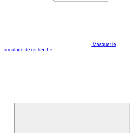
Masquer le
formulaire de recherche