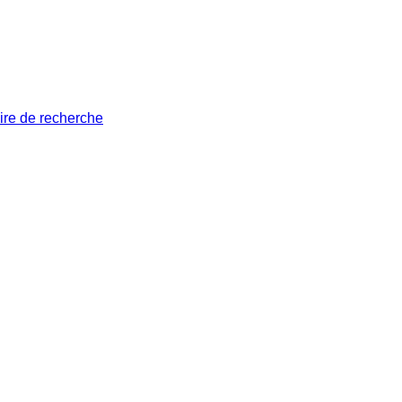
ire de recherche