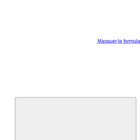
Masquer le formula