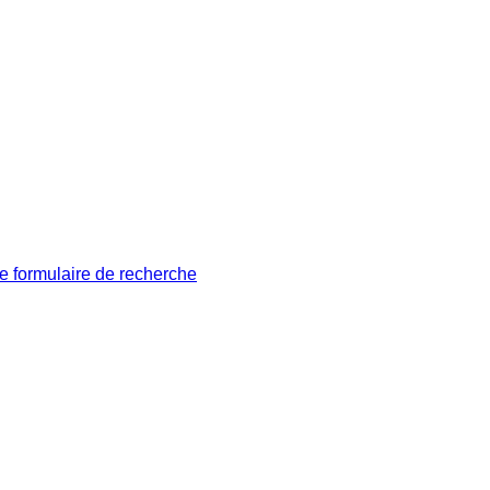
le formulaire de recherche