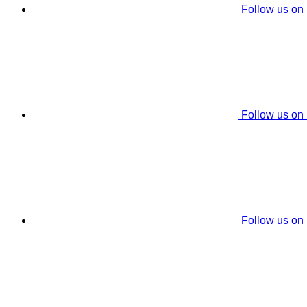
Follow us on
Follow us on
Follow us on