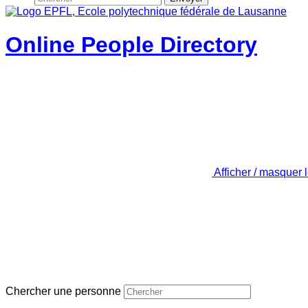
Online People Directory
Afficher / masquer 
Chercher une personne