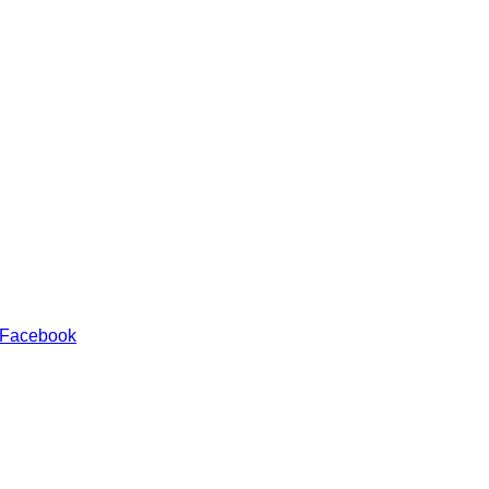
 Facebook