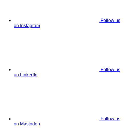
Follow us
on Instagram
Follow us
on LinkedIn
Follow us
on Mastodon