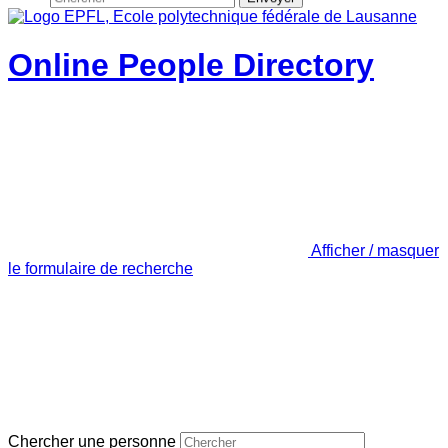
Online People Directory
Afficher / masquer
le formulaire de recherche
Chercher une personne