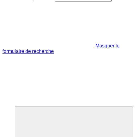
Masquer le
formulaire de recherche