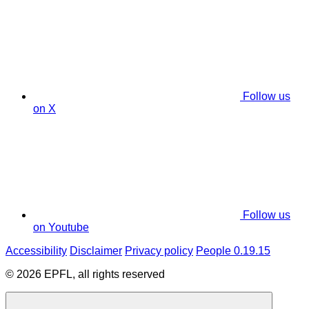
Follow us
on X
Follow us
on Youtube
Accessibility
Disclaimer
Privacy policy
People 0.19.15
© 2026 EPFL, all rights reserved