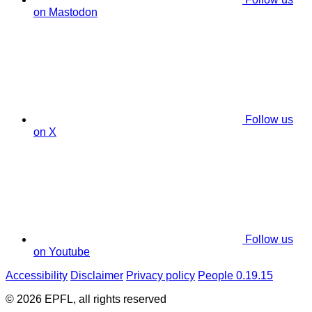
on Mastodon
Follow us
on X
Follow us
on Youtube
Accessibility
Disclaimer
Privacy policy
People 0.19.15
© 2026 EPFL, all rights reserved