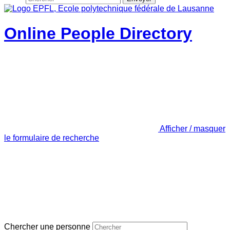
Online People Directory
Afficher / masquer
le formulaire de recherche
Chercher une personne