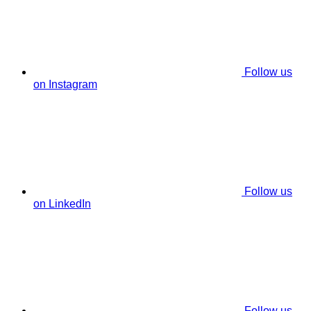
Follow us
on Instagram
Follow us
on LinkedIn
Follow us