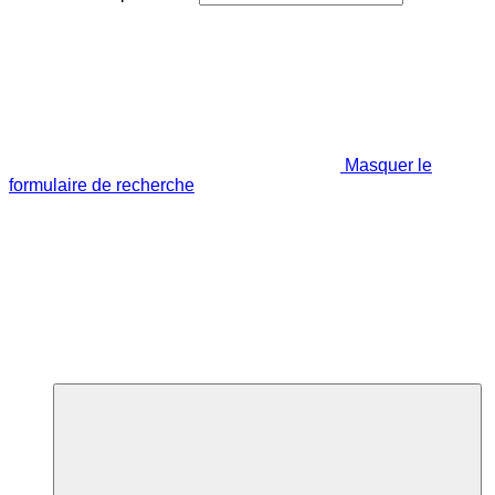
Masquer le
formulaire de recherche