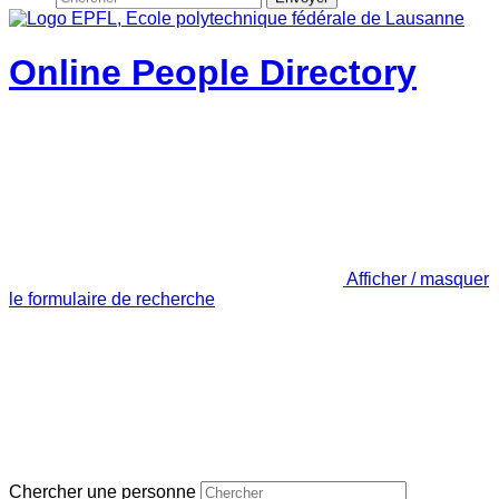
Online People Directory
Afficher / masquer
le formulaire de recherche
Chercher une personne