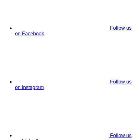
Follow us
on Facebook
Follow us
on Instagram
Follow us