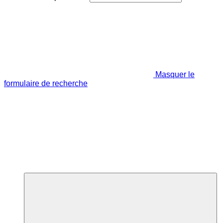
Masquer le
formulaire de recherche