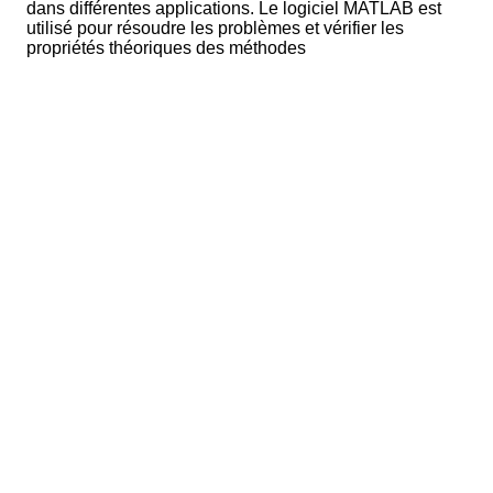
dans différentes applications. Le logiciel MATLAB est
utilisé pour résoudre les problèmes et vérifier les
propriétés théoriques des méthodes