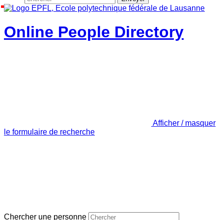
Online People Directory
Afficher / masquer
le formulaire de recherche
Chercher une personne