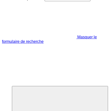
Masquer le
formulaire de recherche