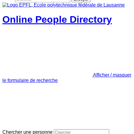
Online People Directory
Afficher / masquer
le formulaire de recherche
Chercher une personne