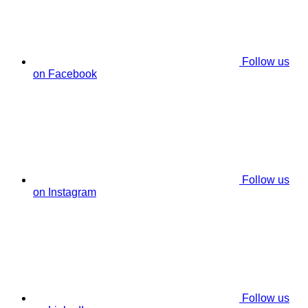
Follow us
on Facebook
Follow us
on Instagram
Follow us