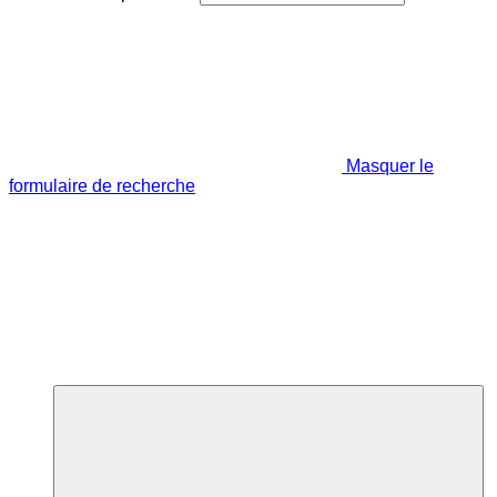
Masquer le
formulaire de recherche