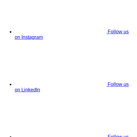
Follow us
on Instagram
Follow us
on LinkedIn
Follow us