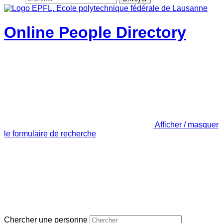
Online People Directory
Afficher / masquer
le formulaire de recherche
Chercher une personne