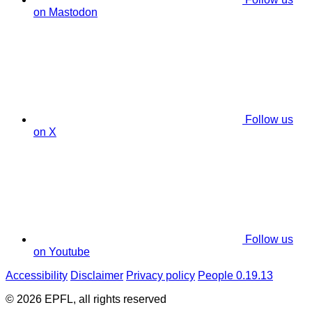
on Mastodon
Follow us
on X
Follow us
on Youtube
Accessibility
Disclaimer
Privacy policy
People 0.19.13
© 2026 EPFL, all rights reserved