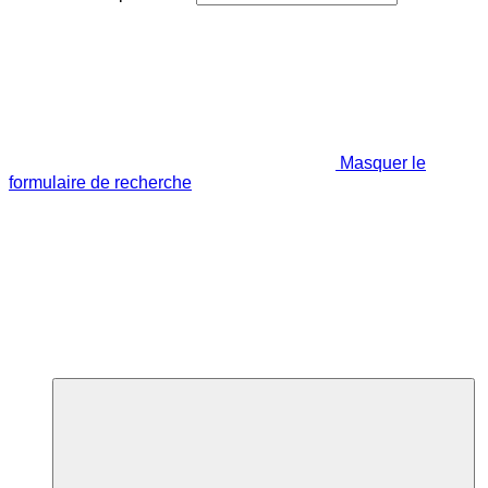
Masquer le
formulaire de recherche