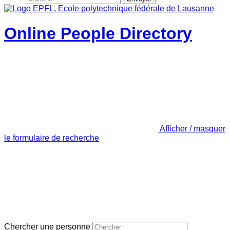
Online People Directory
Afficher / masquer
le formulaire de recherche
Chercher une personne