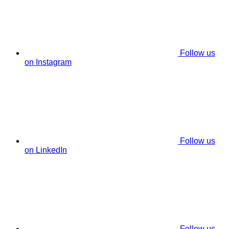
Follow us
on Instagram
Follow us
on LinkedIn
Follow us