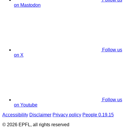
on Mastodon
Follow us
on X
Follow us
on Youtube
Accessibility
Disclaimer
Privacy policy
People 0.19.15
© 2026 EPFL, all rights reserved