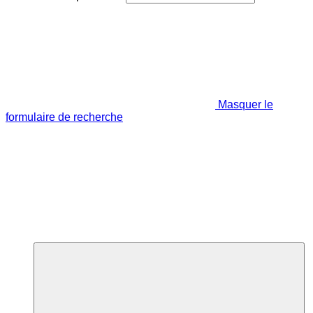
Masquer le
formulaire de recherche