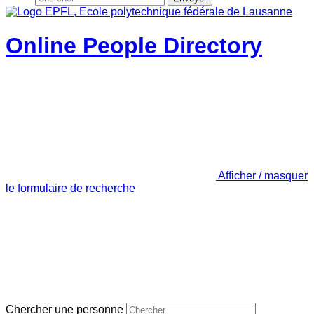
Online People Directory
Afficher / masquer
le formulaire de recherche
Chercher une personne