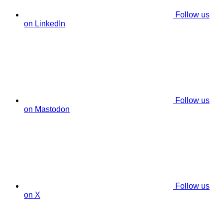
Follow us
on LinkedIn
Follow us
on Mastodon
Follow us
on X