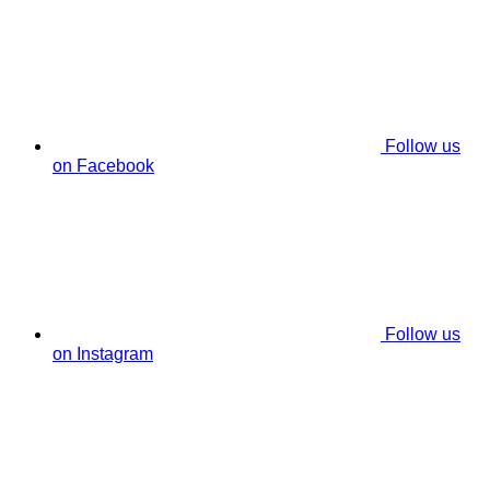
Follow us
on Facebook
Follow us
on Instagram