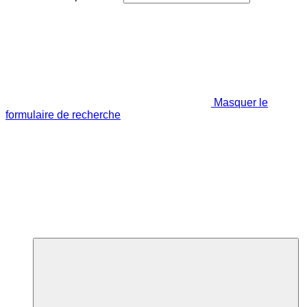
Masquer le
formulaire de recherche