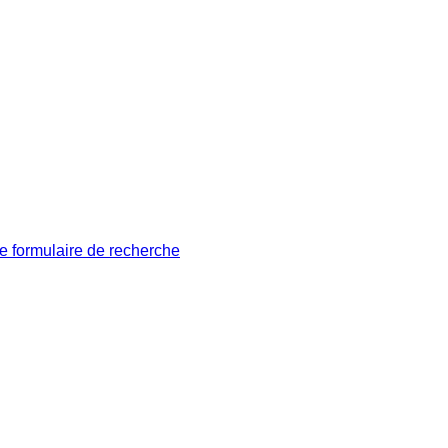
le formulaire de recherche