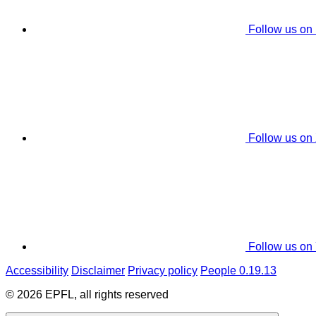
Follow us on
Follow us on
Follow us on
Accessibility
Disclaimer
Privacy policy
People 0.19.13
© 2026 EPFL, all rights reserved