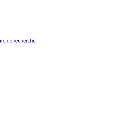
ire de recherche