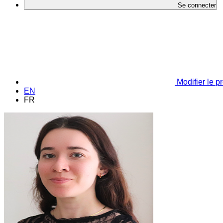
Se connecter
Modifier le pr
EN
FR