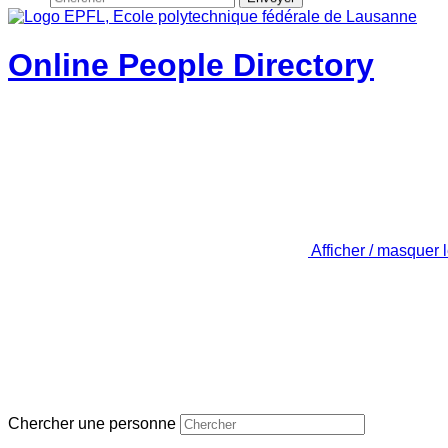
Online People Directory
Afficher / masquer 
Chercher une personne