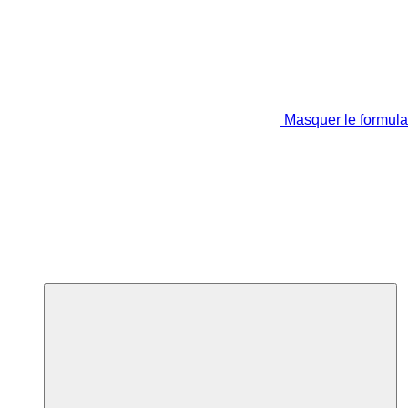
Masquer le formula