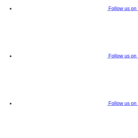
Follow us on
Follow us on
Follow us on