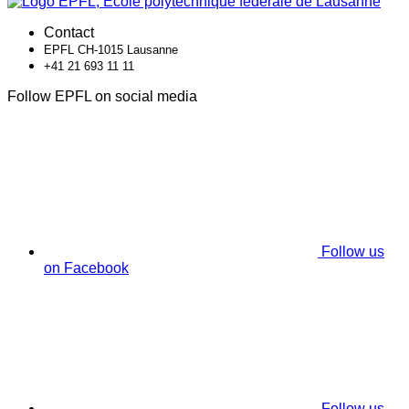
Contact
EPFL CH-1015 Lausanne
+41 21 693 11 11
Follow EPFL on social media
Follow us
on Facebook
Follow us