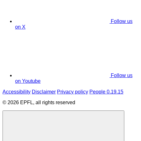
Follow us
on X
Follow us
on Youtube
Accessibility
Disclaimer
Privacy policy
People 0.19.15
© 2026 EPFL, all rights reserved