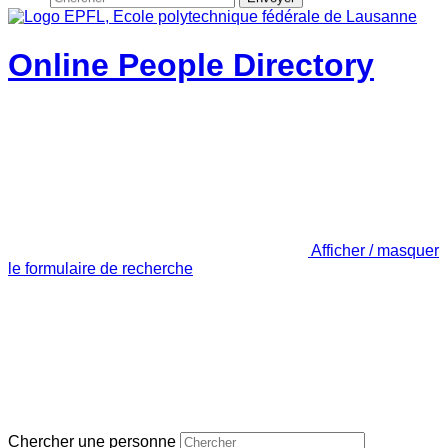
Online People Directory
Afficher / masquer
le formulaire de recherche
Chercher une personne