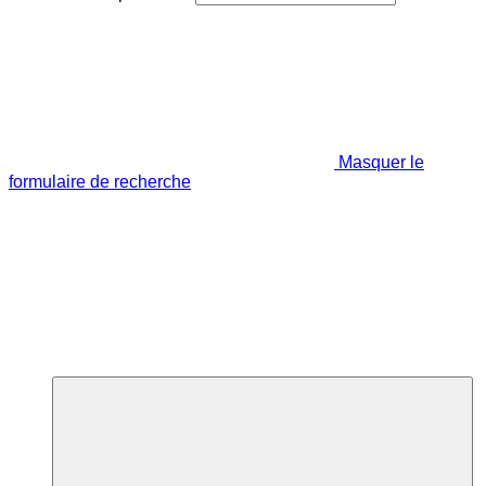
Masquer le
formulaire de recherche