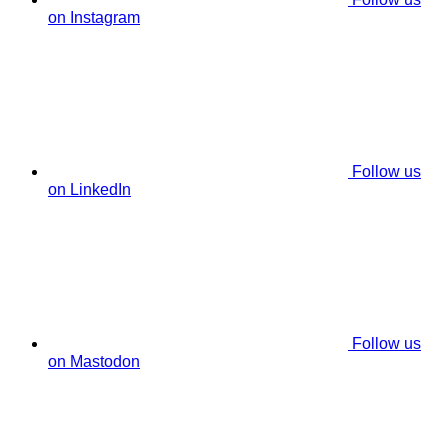
on Instagram
Follow us
on LinkedIn
Follow us
on Mastodon