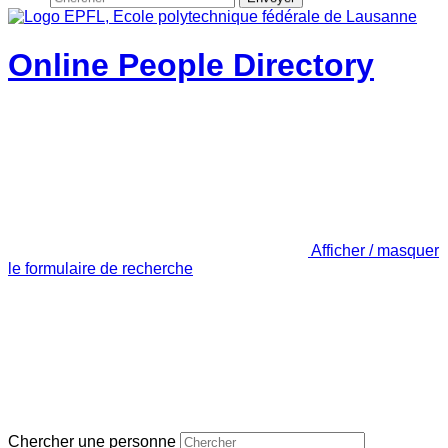
Online People Directory
Afficher / masquer
le formulaire de recherche
Chercher une personne