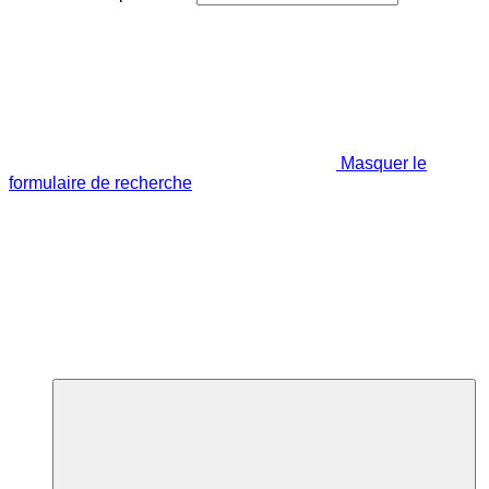
Masquer le
formulaire de recherche