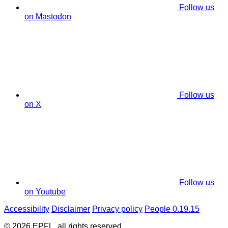
Follow us
on Mastodon
Follow us
on X
Follow us
on Youtube
Accessibility
Disclaimer
Privacy policy
People 0.19.15
© 2026 EPFL, all rights reserved