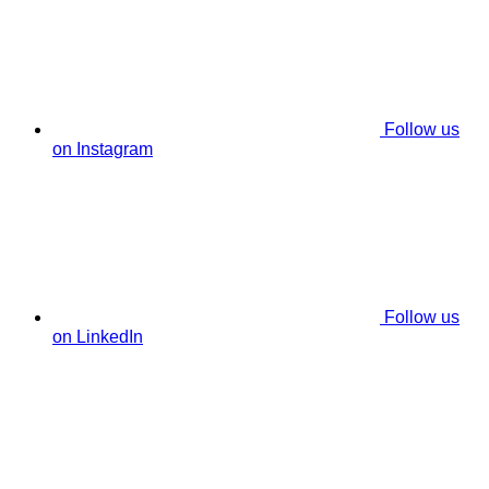
Follow us
on Instagram
Follow us
on LinkedIn