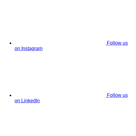
Follow us
on Instagram
Follow us
on LinkedIn