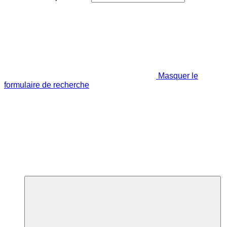
Masquer le
formulaire de recherche