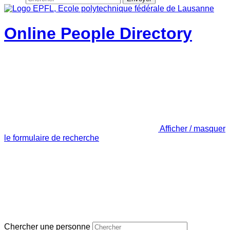
Online People Directory
Afficher / masquer
le formulaire de recherche
Chercher une personne