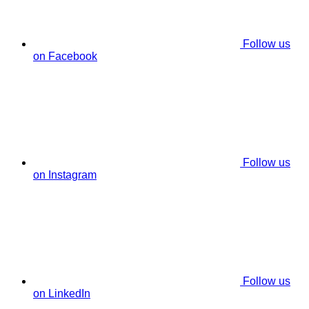
Follow us
on Facebook
Follow us
on Instagram
Follow us
on LinkedIn