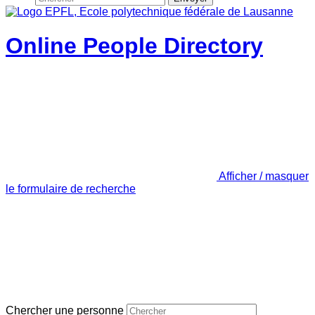
Online People Directory
Afficher / masquer
le formulaire de recherche
Chercher une personne