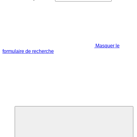
Masquer le
formulaire de recherche