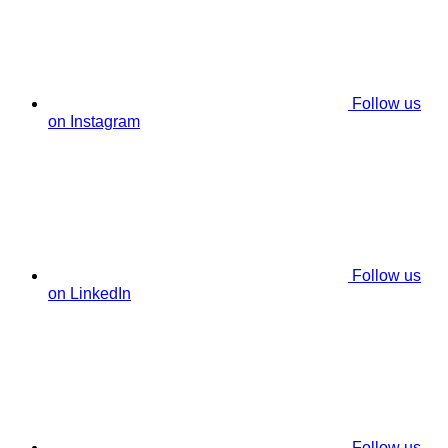
Follow us
on Instagram
Follow us
on LinkedIn
Follow us