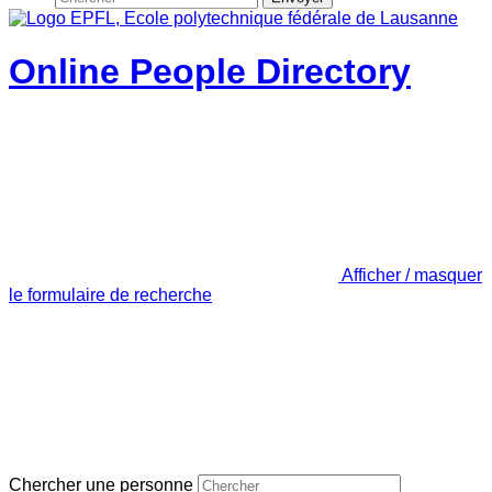
Online People Directory
Afficher / masquer
le formulaire de recherche
Chercher une personne