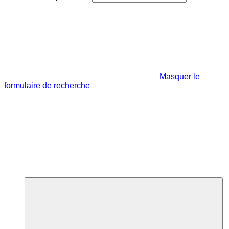
Masquer le
formulaire de recherche