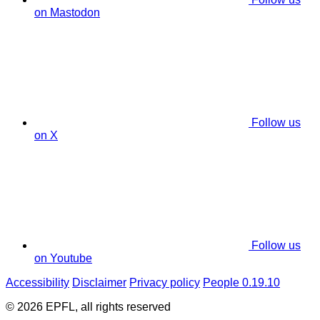
on Mastodon
Follow us
on X
Follow us
on Youtube
Accessibility
Disclaimer
Privacy policy
People 0.19.10
© 2026 EPFL, all rights reserved