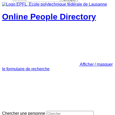
Online People Directory
Afficher / masquer
le formulaire de recherche
Chercher une personne