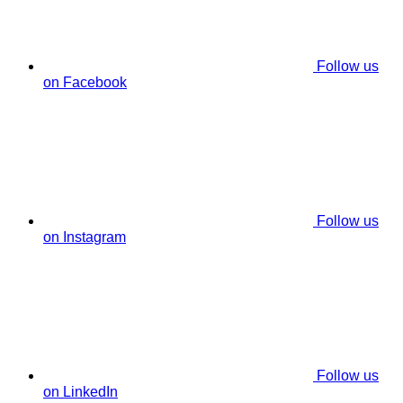
Follow us
on Facebook
Follow us
on Instagram
Follow us
on LinkedIn