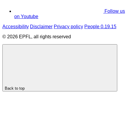
Follow us
on Youtube
Accessibility
Disclaimer
Privacy policy
People 0.19.15
© 2026 EPFL, all rights reserved
Back to top