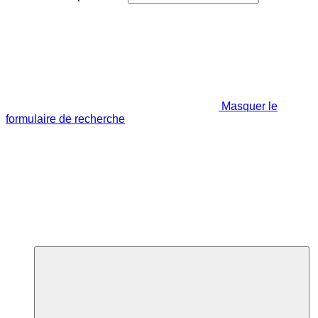
Masquer le
formulaire de recherche