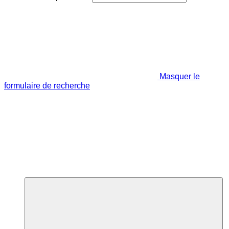
Masquer le
formulaire de recherche