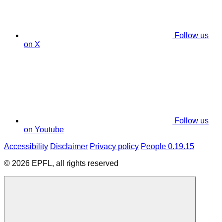
Follow us
on X
Follow us
on Youtube
Accessibility
Disclaimer
Privacy policy
People 0.19.15
© 2026 EPFL, all rights reserved