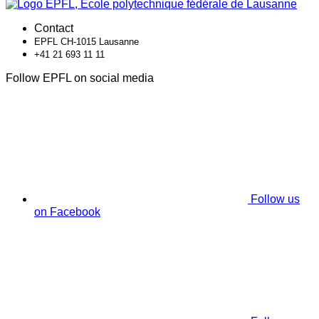
Contact
EPFL CH-1015 Lausanne
+41 21 693 11 11
Follow EPFL on social media
Follow us
on Facebook