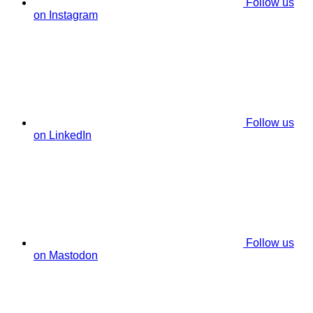
Follow us
on Instagram
Follow us
on LinkedIn
Follow us
on Mastodon