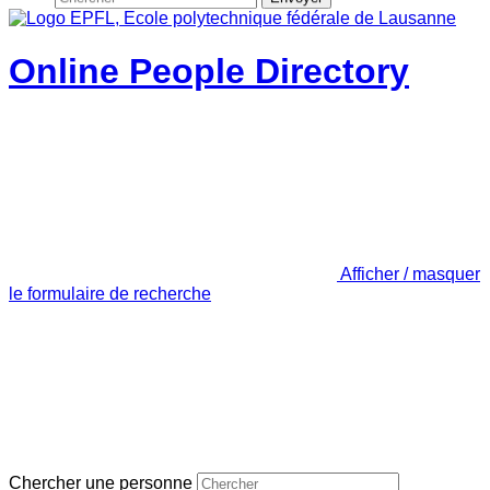
Online People Directory
Afficher / masquer
le formulaire de recherche
Chercher une personne