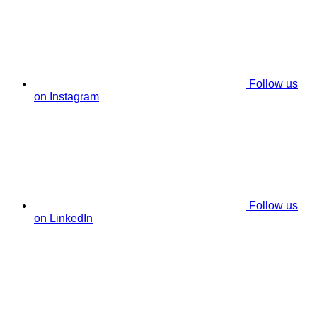
Follow us
on Instagram
Follow us
on LinkedIn