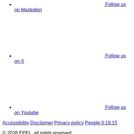
Follow us
on Mastodon
Follow us
on X
Follow us
on Youtube
Accessibility
Disclaimer
Privacy policy
People 0.19.15
© 2026 EPFL, all rights reserved