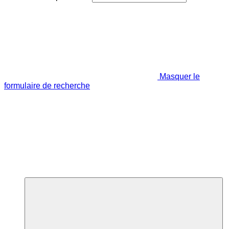
Masquer le
formulaire de recherche