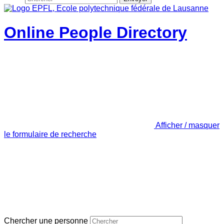
Online People Directory
Afficher / masquer
le formulaire de recherche
Chercher une personne