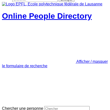
Online People Directory
Afficher / masquer
le formulaire de recherche
Chercher une personne