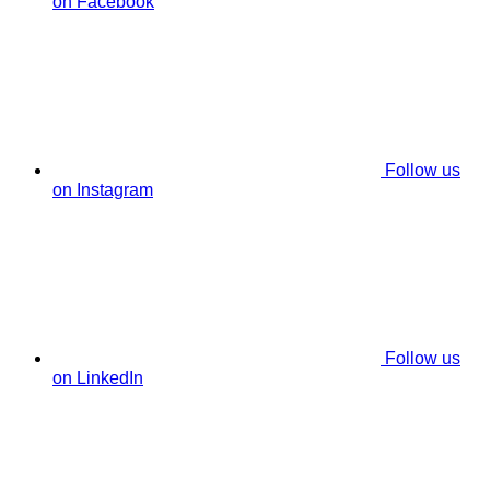
on Facebook
Follow us
on Instagram
Follow us
on LinkedIn