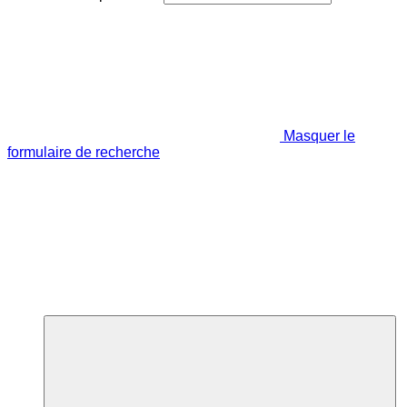
Masquer le
formulaire de recherche