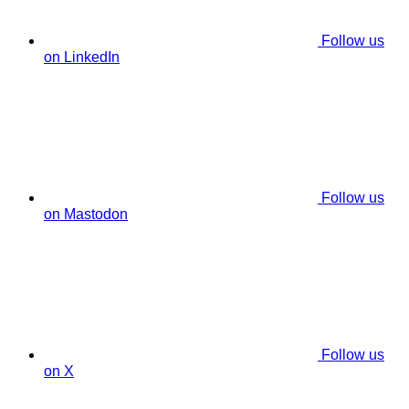
Follow us
on LinkedIn
Follow us
on Mastodon
Follow us
on X