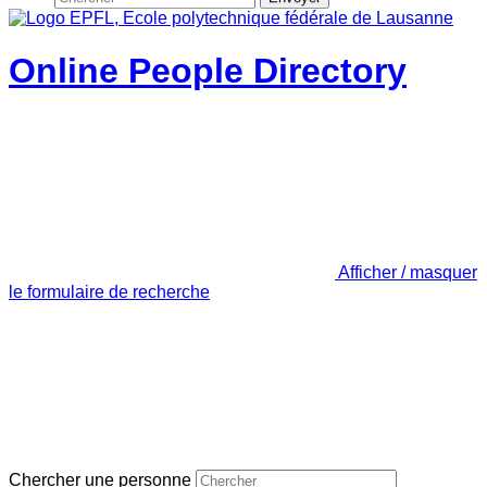
Online People Directory
Afficher / masquer
le formulaire de recherche
Chercher une personne