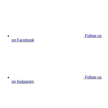
Follow us
on Facebook
Follow us
on Instagram