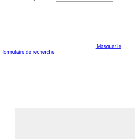
Masquer le
formulaire de recherche