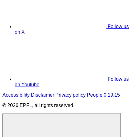
Follow us
on X
Follow us
on Youtube
Accessibility
Disclaimer
Privacy policy
People 0.19.15
© 2026 EPFL, all rights reserved