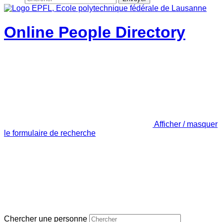
Online People Directory
Afficher / masquer
le formulaire de recherche
Chercher une personne