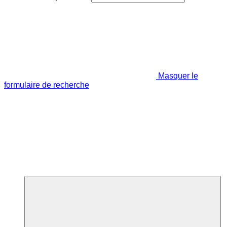
Masquer le
formulaire de recherche