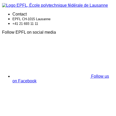
Contact
EPFL CH-1015 Lausanne
+41 21 693 11 11
Follow EPFL on social media
Follow us
on Facebook