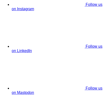
Follow us
on Instagram
Follow us
on LinkedIn
Follow us
on Mastodon