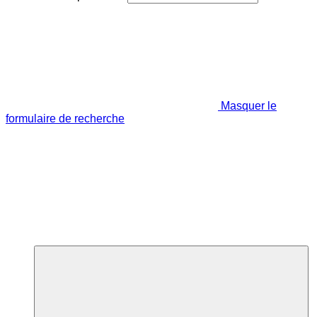
Masquer le
formulaire de recherche