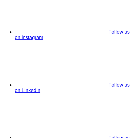
Follow us
on Instagram
Follow us
on LinkedIn
Follow us