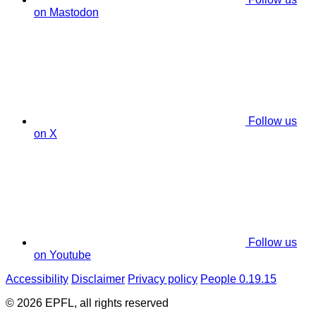
on Mastodon
Follow us
on X
Follow us
on Youtube
Accessibility
Disclaimer
Privacy policy
People 0.19.15
© 2026 EPFL, all rights reserved