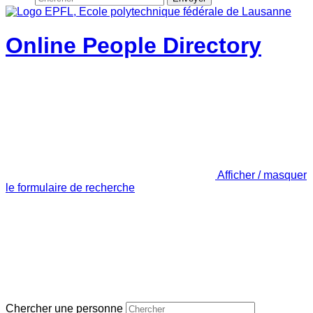
Online People Directory
Afficher / masquer
le formulaire de recherche
Chercher une personne