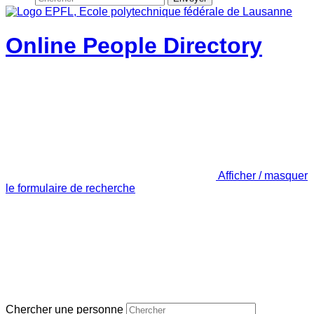
Online People Directory
Afficher / masquer
le formulaire de recherche
Chercher une personne