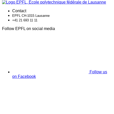
Contact
EPFL CH-1015 Lausanne
+41 21 693 11 11
Follow EPFL on social media
Follow us
on Facebook