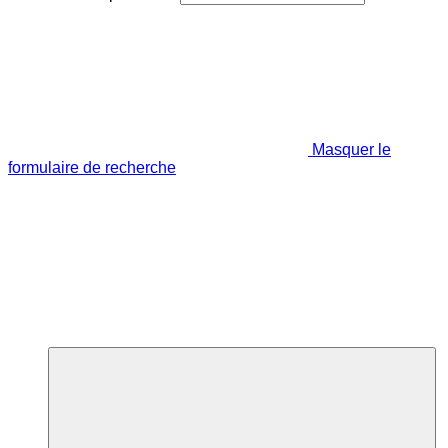
Masquer le
formulaire de recherche