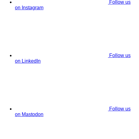
Follow us
on Instagram
Follow us
on LinkedIn
Follow us
on Mastodon