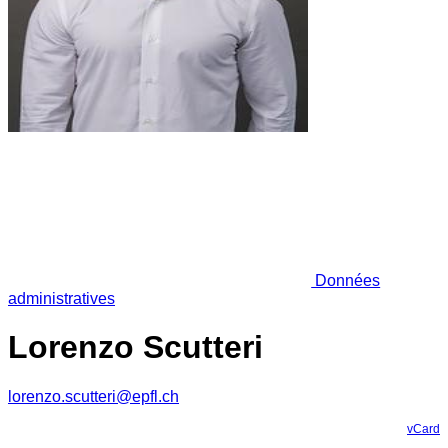
Données
administratives
Lorenzo Scutteri
lorenzo.scutteri@epfl.ch
vCard