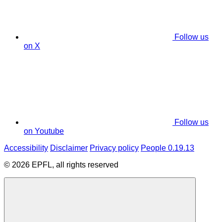
Follow us
on X
Follow us
on Youtube
Accessibility
Disclaimer
Privacy policy
People 0.19.13
© 2026 EPFL, all rights reserved