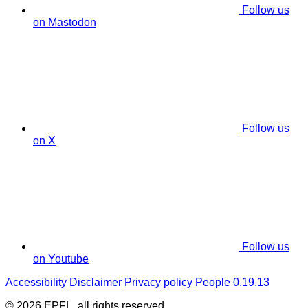
Follow us
on Mastodon
Follow us
on X
Follow us
on Youtube
Accessibility
Disclaimer
Privacy policy
People 0.19.13
© 2026 EPFL, all rights reserved