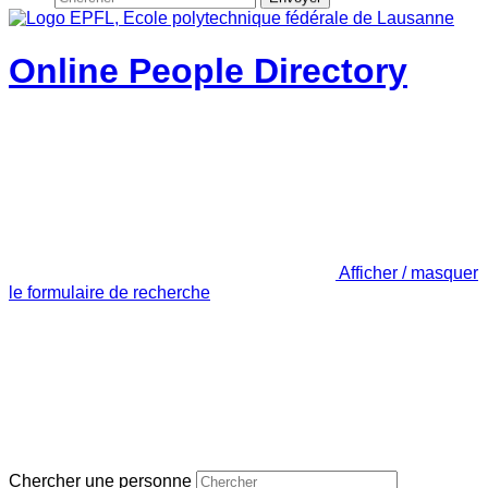
Online People Directory
Afficher / masquer
le formulaire de recherche
Chercher une personne