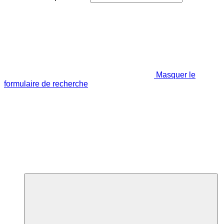
Masquer le
formulaire de recherche