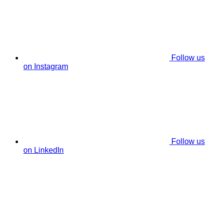
Follow us
on Instagram
Follow us
on LinkedIn