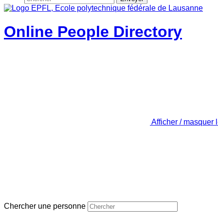
Online People Directory
Afficher / masquer 
Chercher une personne