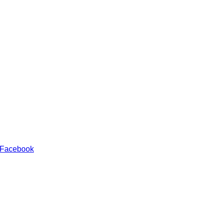
 Facebook