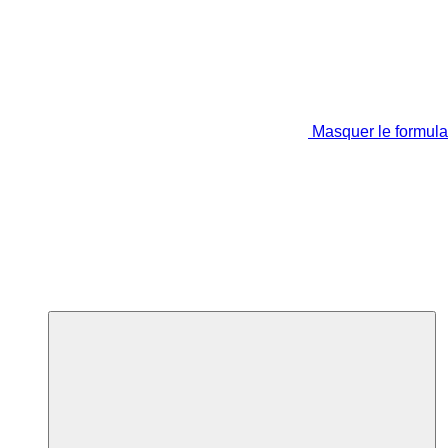
Masquer le formula