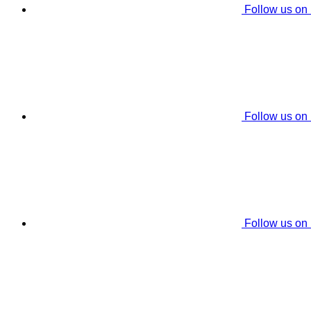
Follow us on
Follow us on
Follow us on