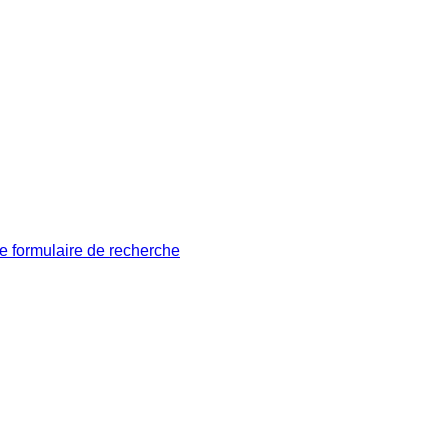
le formulaire de recherche