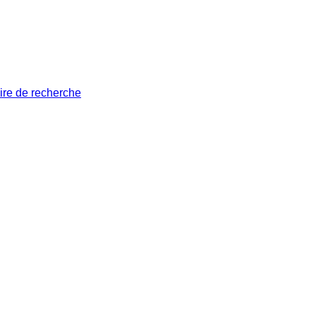
ire de recherche