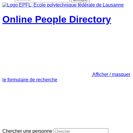
Online People Directory
Afficher / masquer
le formulaire de recherche
Chercher une personne