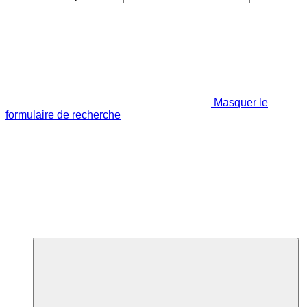
Masquer le
formulaire de recherche