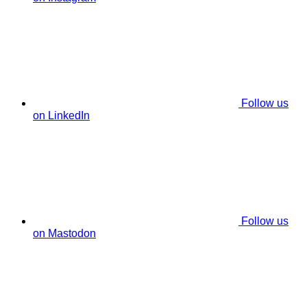
Follow us
on LinkedIn
Follow us
on Mastodon