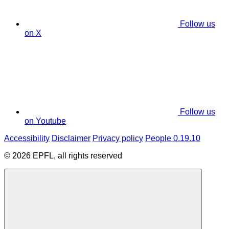
Follow us
on X
Follow us
on Youtube
Accessibility
Disclaimer
Privacy policy
People 0.19.10
© 2026 EPFL, all rights reserved