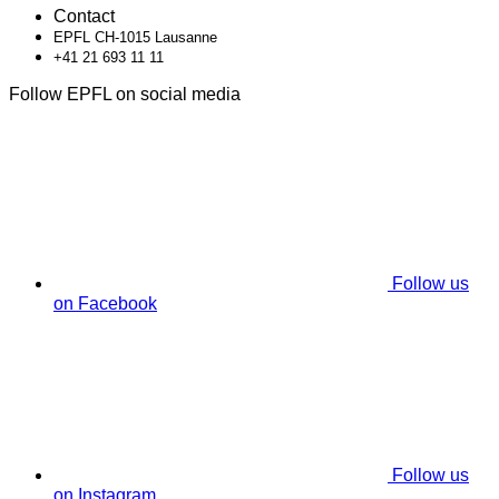
Contact
EPFL CH-1015 Lausanne
+41 21 693 11 11
Follow EPFL on social media
Follow us
on Facebook
Follow us
on Instagram