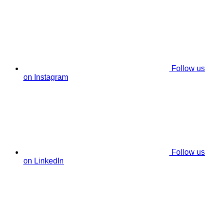
Follow us
on Instagram
Follow us
on LinkedIn