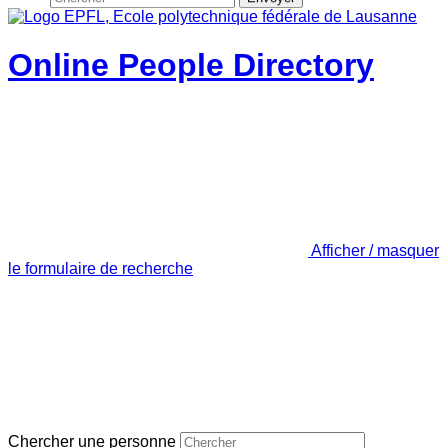
Online People Directory
Afficher / masquer
le formulaire de recherche
Chercher une personne