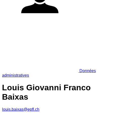
Données
administratives
Louis Giovanni Franco
Baixas
louis.baixas@epfl.ch