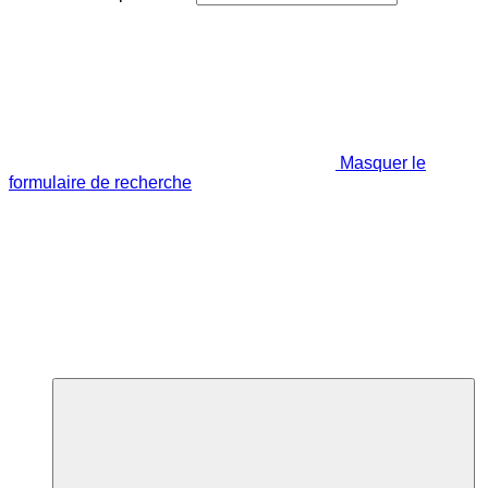
Masquer le
formulaire de recherche