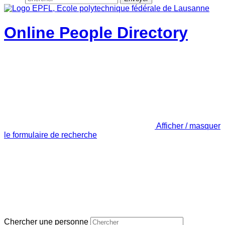
Online People Directory
Afficher / masquer
le formulaire de recherche
Chercher une personne