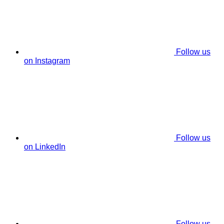
Follow us
on Instagram
Follow us
on LinkedIn
Follow us