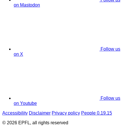
on Mastodon
Follow us
on X
Follow us
on Youtube
Accessibility
Disclaimer
Privacy policy
People 0.19.15
© 2026 EPFL, all rights reserved