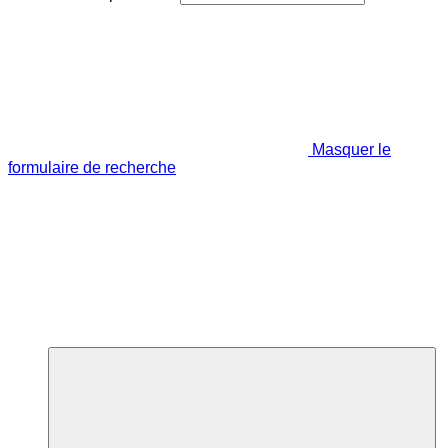
Masquer le
formulaire de recherche