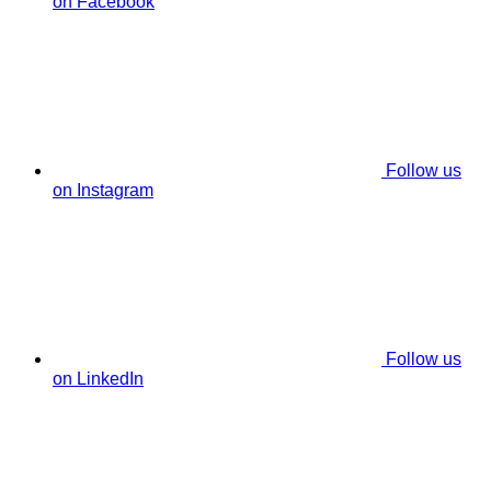
on Facebook
Follow us
on Instagram
Follow us
on LinkedIn