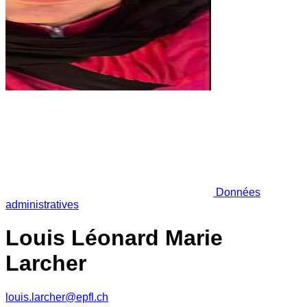
Données
administratives
Louis Léonard Marie
Larcher
louis.larcher@epfl.ch