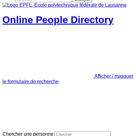
Online People Directory
Afficher / masquer
le formulaire de recherche
Chercher une personne