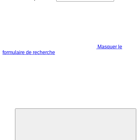
Masquer le
formulaire de recherche