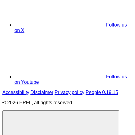
Follow us
on X
Follow us
on Youtube
Accessibility
Disclaimer
Privacy policy
People 0.19.15
© 2026 EPFL, all rights reserved