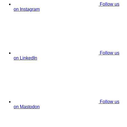
Follow us
on Instagram
Follow us
on LinkedIn
Follow us
on Mastodon