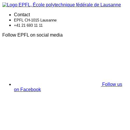
Contact
EPFL CH-1015 Lausanne
+41 21 693 11 11
Follow EPFL on social media
Follow us
on Facebook