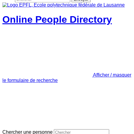
Online People Directory
Afficher / masquer
le formulaire de recherche
Chercher une personne