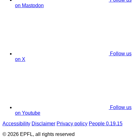
on Mastodon
Follow us
on X
Follow us
on Youtube
Accessibility
Disclaimer
Privacy policy
People 0.19.15
© 2026 EPFL, all rights reserved