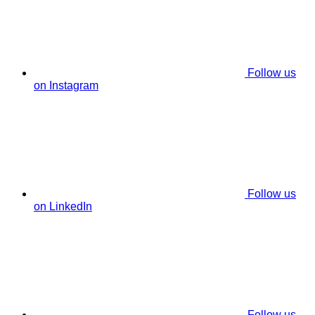
Follow us
on Instagram
Follow us
on LinkedIn
Follow us