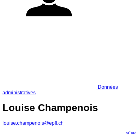
Données
administratives
Louise Champenois
louise.champenois@epfl.ch
vCard