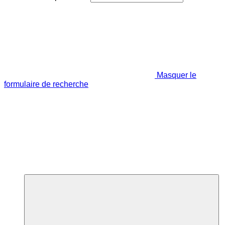
Masquer le
formulaire de recherche