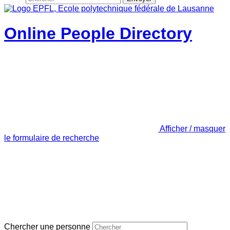
Online People Directory
Afficher / masquer
le formulaire de recherche
Chercher une personne