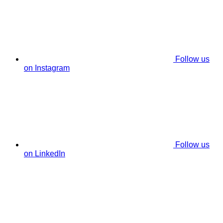
Follow us
on Instagram
Follow us
on LinkedIn