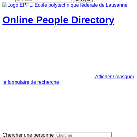
Online People Directory
Afficher / masquer
le formulaire de recherche
Chercher une personne