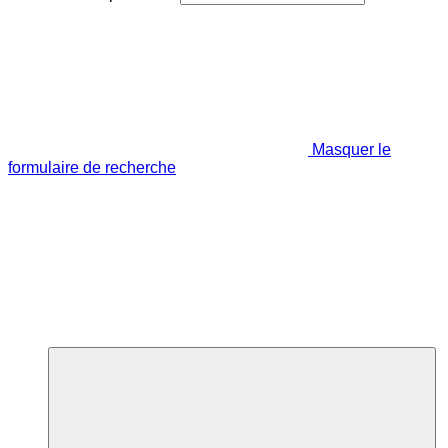
Masquer le
formulaire de recherche