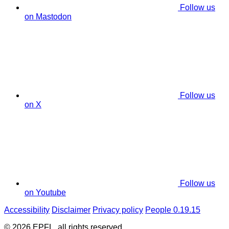
Follow us
on Mastodon
Follow us
on X
Follow us
on Youtube
Accessibility
Disclaimer
Privacy policy
People 0.19.15
© 2026 EPFL, all rights reserved